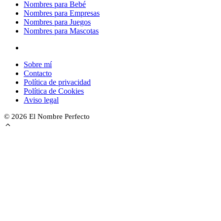
Nombres para Bebé
Nombres para Empresas
Nombres para Juegos
Nombres para Mascotas
Sobre mí
Contacto
Política de privacidad
Política de Cookies
Aviso legal
© 2026 El Nombre Perfecto