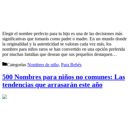
Elegir el nombre perfecto para tu hijo es una de las decisiones más
significativas que tomarás como padre o madre. En un mundo donde
la originalidad y la autenticidad se valoran cada vez más, los
nombres para niños raros se han convertido en una opción preferida
por muchas familias que desean que sus pequeños destaquen…
Categorías
Nombres de niño
,
Para Bebés
500 Nombres para niños no comunes: Las
tendencias que arrasarán este año