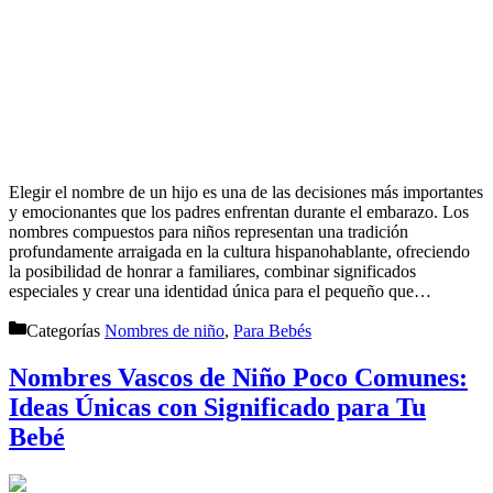
Elegir el nombre de un hijo es una de las decisiones más importantes
y emocionantes que los padres enfrentan durante el embarazo. Los
nombres compuestos para niños representan una tradición
profundamente arraigada en la cultura hispanohablante, ofreciendo
la posibilidad de honrar a familiares, combinar significados
especiales y crear una identidad única para el pequeño que…
Categorías
Nombres de niño
,
Para Bebés
Nombres Vascos de Niño Poco Comunes:
Ideas Únicas con Significado para Tu
Bebé