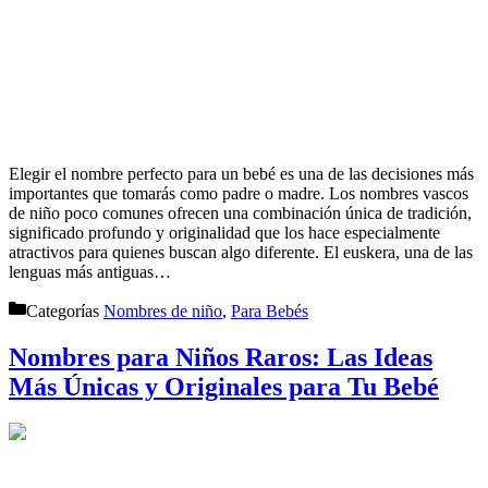
Elegir el nombre perfecto para un bebé es una de las decisiones más
importantes que tomarás como padre o madre. Los nombres vascos
de niño poco comunes ofrecen una combinación única de tradición,
significado profundo y originalidad que los hace especialmente
atractivos para quienes buscan algo diferente. El euskera, una de las
lenguas más antiguas…
Categorías
Nombres de niño
,
Para Bebés
Nombres para Niños Raros: Las Ideas
Más Únicas y Originales para Tu Bebé