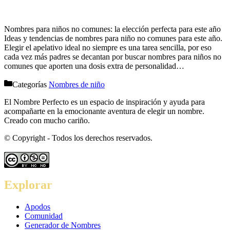
Nombres para niños no comunes: la elección perfecta para este año
Ideas y tendencias de nombres para niño no comunes para este año.
Elegir el apelativo ideal no siempre es una tarea sencilla, por eso
cada vez más padres se decantan por buscar nombres para niños no
comunes que aporten una dosis extra de personalidad…
Categorías
Nombres de niño
El Nombre Perfecto es un espacio de inspiración y ayuda para
acompañarte en la emocionante aventura de elegir un nombre.
Creado con mucho cariño.
© Copyright
- Todos los derechos reservados.
Explorar
Apodos
Comunidad
Generador de Nombres